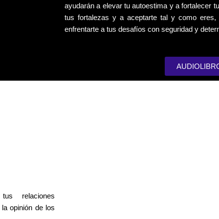
ayudarán a elevar tu autoestima y a fortalecer 
tus fortalezas y a aceptarte tal y como eres
enfrentarte a tus desafíos con seguridad y deter
AUDIOLIBR
tus relaciones
la opinión de los