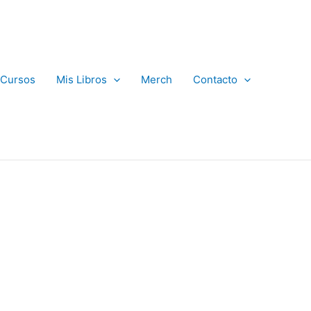
Cursos
Mis Libros
Merch
Contacto