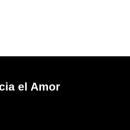
cia el Amor