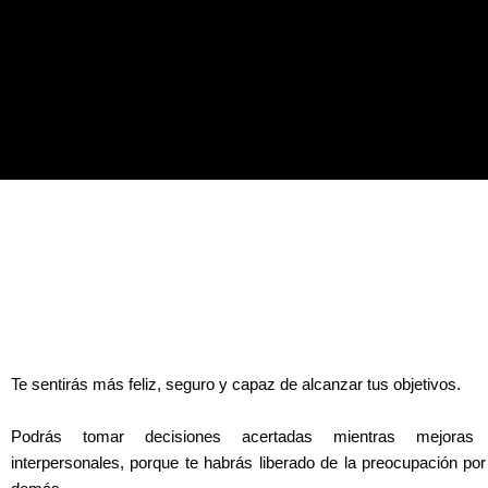
Te sentirás más feliz, seguro y capaz de alcanzar tus objetivos.
Podrás tomar decisiones acertadas mientras mejoras 
interpersonales, porque te habrás liberado de la preocupación por 