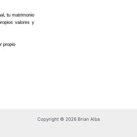
al, tu matrimonio
ropios valores y
r propio
Copyright © 2026 Brian Alba