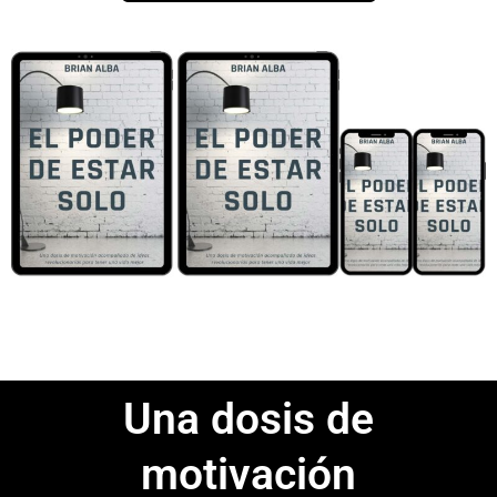
Una dosis de
motivación