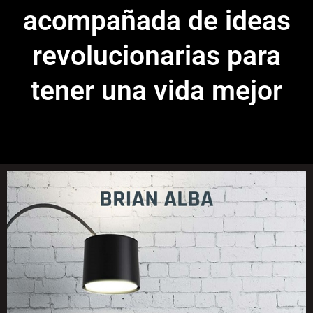
acompañada de ideas
revolucionarias para
tener una vida mejor