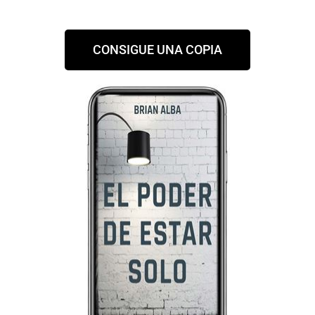
CONSIGUE UNA COPIA